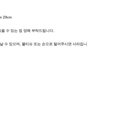
em 29cm
있을 수 있는 점 양해 부탁드립니다.
날 수 있으며, 물티슈 또는 손으로 털어주시면 사라집니