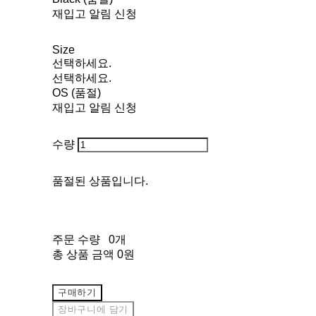
재입고 알림 신청
Size
선택하세요.
선택하세요.
OS (품절)
재입고 알림 신청
수량
품절된 상품입니다.
주문 수량
0개
총 상품 금액
0원
구매하기
장바구니에 담기