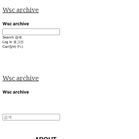
Wsc archive
Search
검색
Log In
로그인
Cart
장바구니
Wsc archive