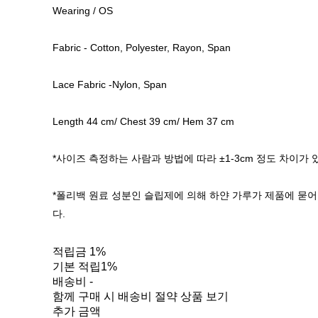
Wearing / OS
Fabric - Cotton, Polyester, Rayon, Span
Lace Fabric -Nylon, Span
Length 44 cm/ Chest 39 cm/ Hem 37 cm
*사이즈 측정하는 사람과 방법에 따라 ±1-3cm 정도 차이가 
*폴리백 원료 성분인 슬립제에 의해 하얀 가루가 제품에 묻어
다.
적립금
1%
기본 적립
1%
배송비
-
함께 구매 시 배송비 절약 상품 보기
추가 금액