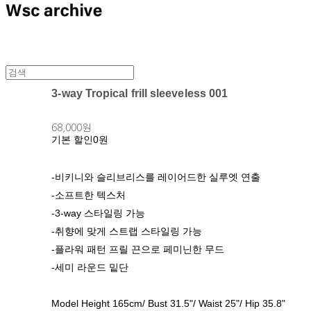
3-way Tropical frill sleeveless 001
68,000원
기본 할인
0원
-비키니와 슬리브리스를 레이어드한 실루엣 연출
-소프트한 텍스처
-3-way 스타일링 가능
-취향에 맞게 스트랩 스타일링 가능
-플라워 패턴 프릴 끈으로 페미닌한 무드
-세미 라운드 밑단
Model Height 165cm/ Bust 31.5"/ Waist 25"/ Hip 35.8"