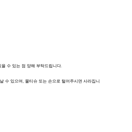
있을 수 있는 점 양해 부탁드립니다.
날 수 있으며, 물티슈 또는 손으로 털어주시면 사라집니