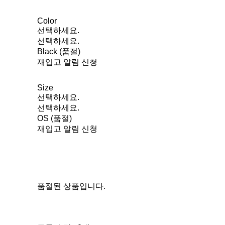
Color
선택하세요.
선택하세요.
Black (품절)
재입고 알림 신청
Size
선택하세요.
선택하세요.
OS (품절)
재입고 알림 신청
품절된 상품입니다.