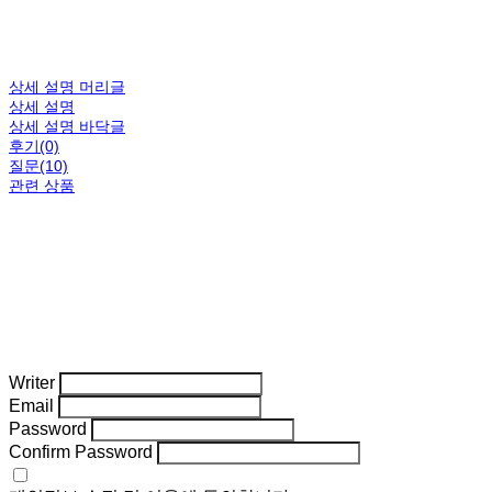
상세 설명 머리글
상세 설명
상세 설명 바닥글
후기(0)
질문(10)
관련 상품
Writer
Email
Password
Confirm Password