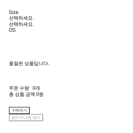
Size
선택하세요.
선택하세요.
OS
품절된 상품입니다.
주문 수량
0개
총 상품 금액
0원
구매하기
장바구니에 담기