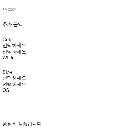
39,000원
추가 금액
Color
선택하세요.
선택하세요.
White
Size
선택하세요.
선택하세요.
OS
품절된 상품입니다.