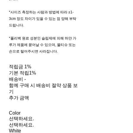
*사이즈 측정하는 사람과 방법에 따라 ±1-
3cm 정도 차이가 있을 수 있는 점 양해 부탁
드립니다.
*폴리백 원료 성분인 슬립제에 의해 하얀 가
루가 제품에 묻어날 수 있으며, 물티슈 또는
손으로 털어주시면 사라집니다.
적립금
1%
기본 적립
1%
배송비
-
함께 구매 시 배송비 절약 상품 보
기
추가 금액
Color
선택하세요.
선택하세요.
White