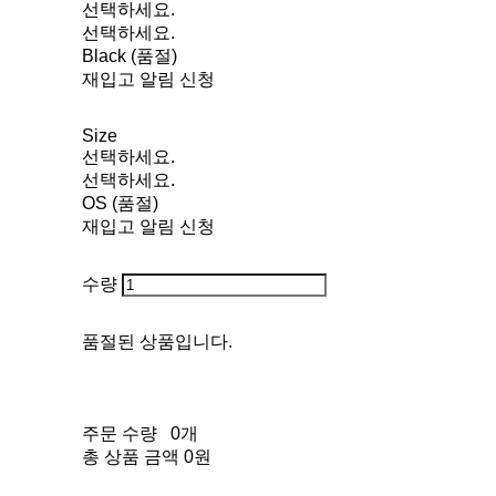
선택하세요.
선택하세요.
Black (품절)
재입고 알림 신청
Size
선택하세요.
선택하세요.
OS (품절)
재입고 알림 신청
수량
품절된 상품입니다.
주문 수량
0개
총 상품 금액
0원