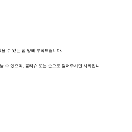
있을 수 있는 점 양해 부탁드립니다.
날 수 있으며, 물티슈 또는 손으로 털어주시면 사라집니