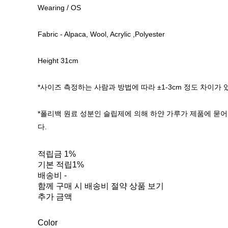
Wearing / OS
Fabric - Alpaca, Wool, Acrylic ,Polyester
Height 31cm
*사이즈 측정하는 사람과 방법에 따라 ±1-3cm 정도 차이가 
*폴리백 원료 성분인 슬립제에 의해 하얀 가루가 제품에 묻어
다.
적립금
1%
기본 적립
1%
배송비
-
함께 구매 시 배송비 절약 상품 보기
추가 금액
Color