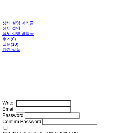
상세 설명 머리글
상세 설명
상세 설명 바닥글
후기(0)
질문(10)
관련 상품
Writer
Email
Password
Confirm Password