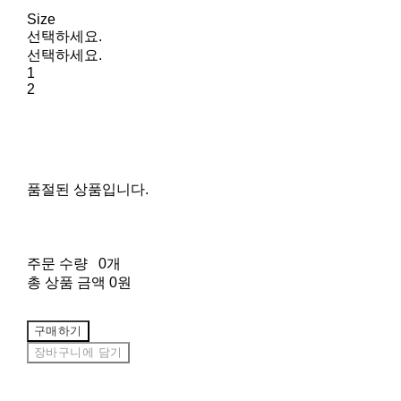
Size
선택하세요.
선택하세요.
1
2
품절된 상품입니다.
주문 수량
0개
총 상품 금액
0원
구매하기
장바구니에 담기