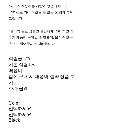
*사이즈 측정하는 사람과 방법에 따라 ±1-
3cm 정도 차이가 있을 수 있는 점 양해 부탁
드립니다.
*폴리백 원료 성분인 슬립제에 의해 하얀 가
루가 제품에 묻어날 수 있으며, 물티슈 또는
손으로 털어주시면 사라집니다.
적립금
1%
기본 적립
1%
배송비
-
함께 구매 시 배송비 절약 상품 보
기
추가 금액
Color
선택하세요.
선택하세요.
Black