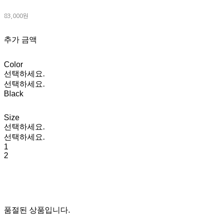
83,000원
추가 금액
Color
선택하세요.
선택하세요.
Black
Size
선택하세요.
선택하세요.
1
2
품절된 상품입니다.