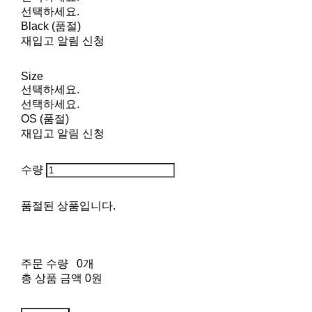
선택하세요.
Black (품절)
재입고 알림 신청
Size
선택하세요.
선택하세요.
OS (품절)
재입고 알림 신청
수량
품절된 상품입니다.
주문 수량
0개
총 상품 금액
0원