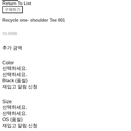
Return To List
구매하기
Recycle one- shoulder Tee 001
58,000원
추가 금액
Color
선택하세요.
선택하세요.
Black (품절)
재입고 알림 신청
Size
선택하세요.
선택하세요.
OS (품절)
재입고 알림 신청