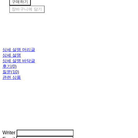
구매하기
장바구니에 담기
상세 설명 머리글
상세 설명
상세 설명 바닥글
후기(0)
질문(10)
관련 상품
Writer