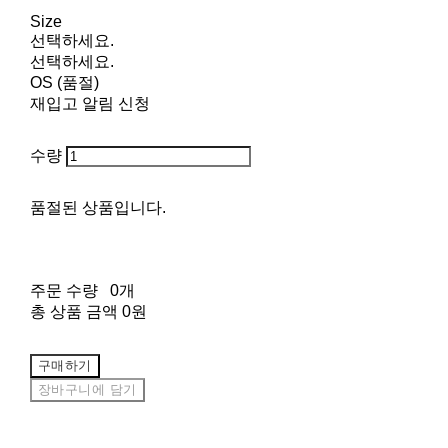
Size
선택하세요.
선택하세요.
OS (품절)
재입고 알림 신청
수량
품절된 상품입니다.
주문 수량
0개
총 상품 금액
0원
구매하기
장바구니에 담기