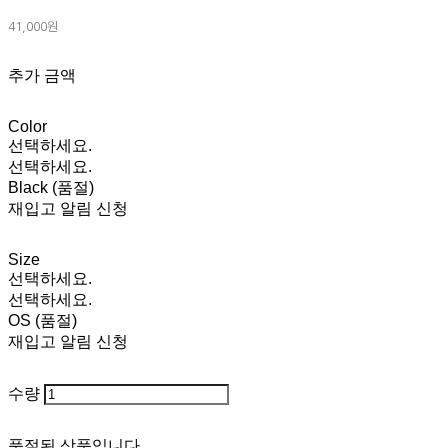
41,000원
추가 금액
Color
선택하세요.
선택하세요.
Black (품절)
재입고 알림 신청
Size
선택하세요.
선택하세요.
OS (품절)
재입고 알림 신청
수량
품절된 상품입니다.