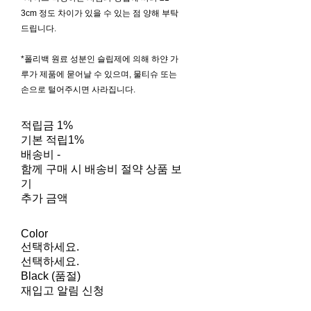
3cm 정도 차이가 있을 수 있는 점 양해 부탁
드립니다.
*폴리백 원료 성분인 슬립제에 의해 하얀 가
루가 제품에 묻어날 수 있으며, 물티슈 또는
손으로 털어주시면 사라집니다.
적립금
1%
기본 적립
1%
배송비
-
함께 구매 시 배송비 절약 상품 보
기
추가 금액
Color
선택하세요.
선택하세요.
Black (품절)
재입고 알림 신청