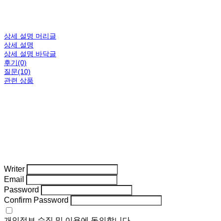
상세 설명 머리글
상세 설명
상세 설명 바닥글
후기(0)
질문(10)
관련 상품
Writer
Email
Password
Confirm Password
개인정보 수집 및 이용
에 동의합니다.