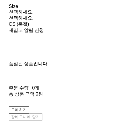
Size
선택하세요.
선택하세요.
OS (품절)
재입고 알림 신청
품절된 상품입니다.
주문 수량
0개
총 상품 금액
0원
구매하기
장바구니에 담기