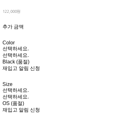
122,000원
추가 금액
Color
선택하세요.
선택하세요.
Black (품절)
재입고 알림 신청
Size
선택하세요.
선택하세요.
OS (품절)
재입고 알림 신청