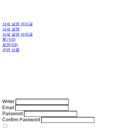
상세 설명 머리글
상세 설명
상세 설명 바닥글
후기(0)
질문(10)
관련 상품
Writer
Email
Password
Confirm Password