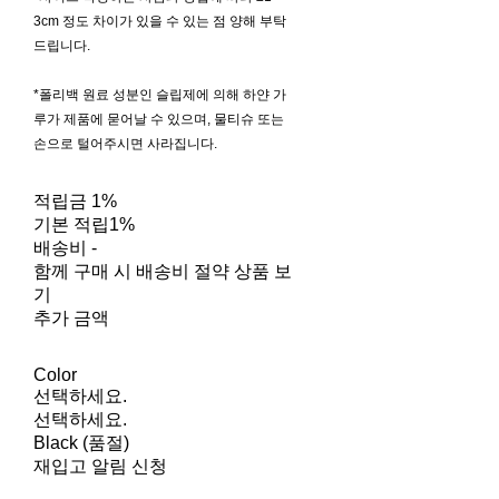
3cm 정도 차이가 있을 수 있는 점 양해 부탁
드립니다.
*폴리백 원료 성분인 슬립제에 의해 하얀 가
루가 제품에 묻어날 수 있으며, 물티슈 또는
손으로 털어주시면 사라집니다.
적립금
1%
기본 적립
1%
배송비
-
함께 구매 시 배송비 절약 상품 보
기
추가 금액
Color
선택하세요.
선택하세요.
Black (품절)
재입고 알림 신청