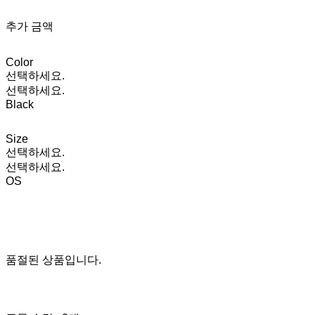
추가 금액
Color
선택하세요.
선택하세요.
Black
Size
선택하세요.
선택하세요.
OS
품절된 상품입니다.