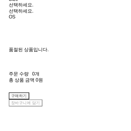
선택하세요.
선택하세요.
OS
품절된 상품입니다.
주문 수량
0개
총 상품 금액
0원
구매하기
장바구니에 담기