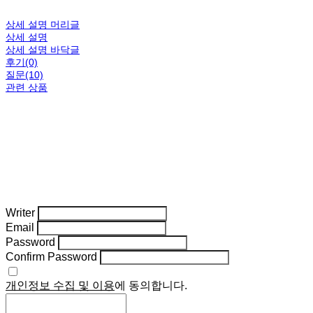
상세 설명 머리글
상세 설명
상세 설명 바닥글
후기(0)
질문(10)
관련 상품
Writer
Email
Password
Confirm Password
개인정보 수집 및 이용
에 동의합니다.