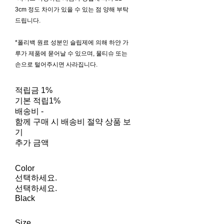
3cm 정도 차이가 있을 수 있는 점 양해 부탁
드립니다.
*폴리백 원료 성분인 슬립제에 의해 하얀 가
루가 제품에 묻어날 수 있으며, 물티슈 또는
손으로 털어주시면 사라집니다.
적립금
1%
기본 적립
1%
배송비
-
함께 구매 시 배송비 절약 상품 보
기
추가 금액
Color
선택하세요.
선택하세요.
Black
Size